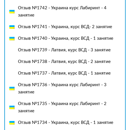
Отзыв №1742 - Украина курс Лабиринт - 4
занятие
Отзыв №1741 - Украина, курс ВСД- 2 занятие
Отзыв №1740 - Украина, курс ВСД - 1 занятие
Отзыв №1739 - Латвия, курс ВСД - 3 занятие
Отзыв №1738 - Латвия, курс ВСД - 2 занятие
Отзыв №1737 - Латвия, курс ВСД - 1 занятие
Отзыв №1736 - Украина курс Лабиринт - 3
занятие
Отзыв №1735 - Украина курс Лабиринт - 2
занятие
Отзыв №1734 - Украина, курс ВСД - 1 занятие