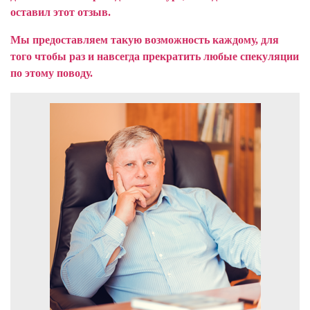
оставил этот отзыв.
Мы предоставляем такую возможность каждому, для
того чтобы раз и навсегда прекратить любые спекуляции
по этому поводу.