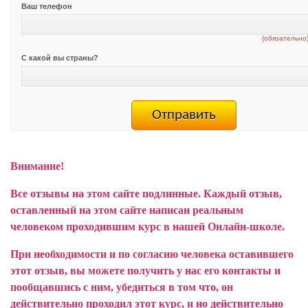
Ваш телефон
(обязательно
С какой вы страны?
Внимание!
Все отзывы на этом сайте подлинные. Каждый отзыв,
оставленный на этом сайте написан реальным
человеком проходившим курс в нашей Онлайн-школе.
При необходимости и по согласию человека оставившего
этот отзыв, вы можете получить у нас его контакты и
пообщавшись с ним, убедиться в том что, он
действительно проходил этот курс, и но действительно