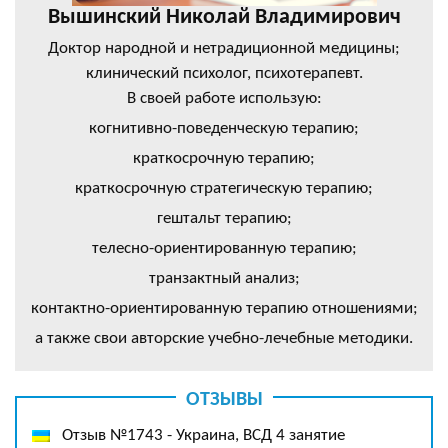
Вышинский Николай Владимирович
Доктор народной и нетрадиционной медицины;
клинический психолог, психотерапевт.
В своей работе использую:
когнитивно-поведенческую терапию;
краткосрочную терапию;
краткосрочную стратегическую терапию;
гештальт терапию;
телесно-ориентированную терапию;
транзактный анализ;
контактно-ориентированную терапию отношениями;
а также свои авторские учебно-лечебные методики.
ОТЗЫВЫ
Отзыв №1743 - Украина, ВСД 4 занятие