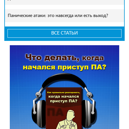
Панические атаки: это навсегда или есть выход?
ВСЕ СТАТЬИ