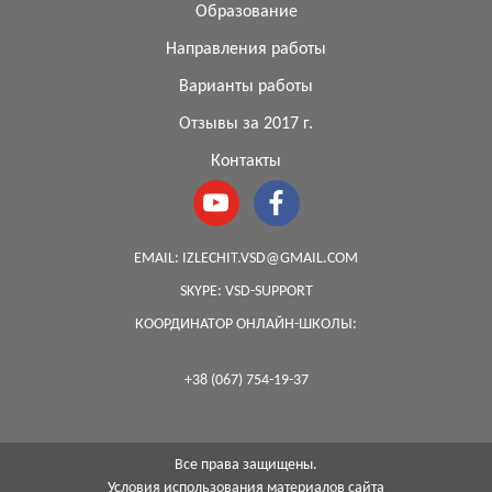
Образование
Направления работы
Варианты работы
Отзывы за 2017 г.
Контакты
EMAIL:
IZLECHIT.VSD@GMAIL.COM
SKYPE:
VSD-SUPPORT
КООРДИНАТОР ОНЛАЙН-ШКОЛЫ:
+38 (067) 754-19-37
Все права защищены.
Условия использования материалов сайта