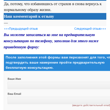
Да, потому, что избавившись от страхов я снова вернусь к
нормальному образу жизни.
Наш комментарий к отзыву
—
«««Предыдущий отзыв
Следующий отзыв»»»
Вы можете записаться ко мне на предварительную
консультацию по телефону, заполнив для этого ниже
приведенную форму:
После заполнения этой формы вам перезвонят для того, 
подтвердить ваше намерение пройти предварительную
бесплатную консультацию.
Ваше Имя
Ваш Email
(введите действительный email