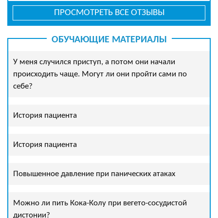
ПРОСМОТРЕТЬ ВСЕ ОТЗЫВЫ
ОБУЧАЮЩИЕ МАТЕРИАЛЫ
У меня случился приступ, а потом они начали
происходить чаще. Могут ли они пройти сами по
себе?
История пациента
История пациента
Повышенное давление при панических атаках
Можно ли пить Кока-Колу при вегето-сосудистой
дистонии?