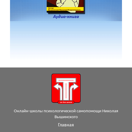
Онлайн-школы психологической самопомощи Николая
Вышинского
Главная