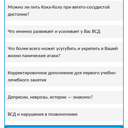
Можно ли пить Кока-Колу при вегето-сосудистой
дистонии?
Что именно развивает и усиливает у Вас ВСД
Что более всего может усугубить и укрепить в Вашей
жизни панические атаки?
Корректировочное дополнение для первого учебно-
лечебного занятия
Депресии, неврозы, истерии — знакомо?
ВСД и нарушения в позвоночнике