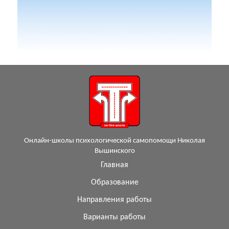
Онлайн-школы психологической самопомощи Николая
Вышинского
Главная
Образование
Направления работы
Варианты работы