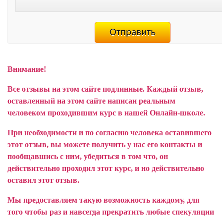
Внимание!
Все отзывы на этом сайте подлинные. Каждый отзыв,
оставленный на этом сайте написан реальным
человеком проходившим курс в нашей Онлайн-школе.
При необходимости и по согласию человека оставившего
этот отзыв, вы можете получить у нас его контакты и
пообщавшись с ним, убедиться в том что, он
действительно проходил этот курс, и но действительно
оставил этот отзыв.
Мы предоставляем такую возможность каждому, для
того чтобы раз и навсегда прекратить любые спекуляции