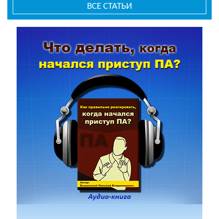
ВСЕ СТАТЬИ