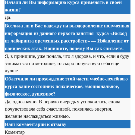
Начали ли Вы информацию курса применять в своей
жизни?
Да.
Вселила ли в Вас надежду на выздоровление полученная
информация из данного первого занятия
курса
«Выход
из лабиринта временных расстройств» — Избавление от
панических атак. Напишите, почему Вы так считаете.
Я, в принципе, уже поняла, что я здорова, и что, если я буду
заниматься по методике, то скоро почувствую себя еще
лучше.
Облегчило ли прохождение этой части учебно-лечебного
курса ваше состояние: психическое, эмоциональное,
физическое, душевное?
Да, однозначно. В первую очередь я успокоилась, снова
почувствовала себя счастливой, появилась энергия,
желание наслаждаться жизнью.
Наш комментарий к отзыву
Коментар