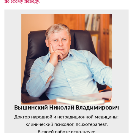
по этому поводу.
Вышинский Николай Владимирович
Доктор народной и нетрадиционной медицины;
клинический психолог, психотерапевт.
В своей работе использую: