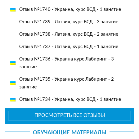
Отзыв №1740 - Украина, курс ВСД - 1 занятие
Отзыв №1739 - Латвия, курс ВСД - 3 занятие
Отзыв №1738 - Латвия, курс ВСД - 2 занятие
Отзыв №1737 - Латвия, курс ВСД - 1 занятие
Отзыв №1736 - Украина курс Лабиринт - 3
занятие
Отзыв №1735 - Украина курс Лабиринт - 2
занятие
Отзыв №1734 - Украина, курс ВСД - 1 занятие
ПРОСМОТРЕТЬ ВСЕ ОТЗЫВЫ
ОБУЧАЮЩИЕ МАТЕРИАЛЫ