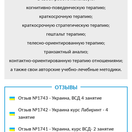
когнитивно-поведенческую терапию;
краткосрочную терапию;
краткосрочную стратегическую терапию;
гештальт терапию;
телесно-ориентированную терапию;
транзактный анализ;
контактно-ориентированную терапию отношениями;
а также свои авторские учебно-лечебные методики.
ОТЗЫВЫ
Отзыв №1743 - Украина, ВСД 4 занятие
Отзыв №1742 - Украина курс Лабиринт - 4
занятие
Отзыв №1741 - Украина, курс ВСД- 2 занятие