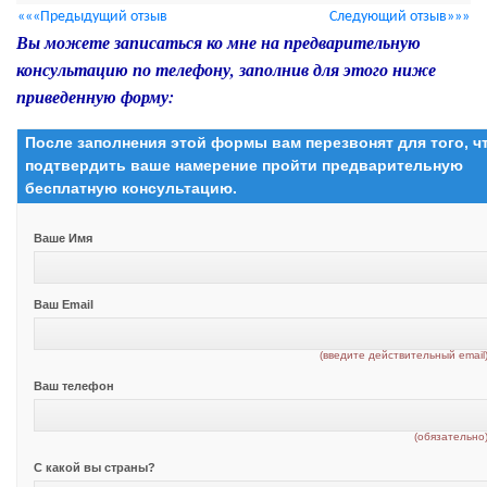
«««Предыдущий отзыв
Следующий отзыв»»»
Вы можете записаться ко мне на предварительную
консультацию по телефону, заполнив для этого ниже
приведенную форму:
После заполнения этой формы вам перезвонят для того, 
подтвердить ваше намерение пройти предварительную
бесплатную консультацию.
Ваше Имя
Ваш Email
(введите действительный email
Ваш телефон
(обязательно
С какой вы страны?