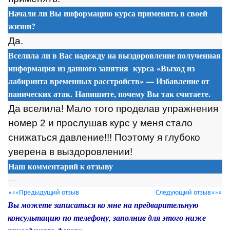
Начали ли Вы информацию курса применять в своей
жизни?
Да.
Вселила ли в Вас надежду на выздоровление полученная
информация из данного занятия
курса
«Выход из
лабиринта временных расстройств» — Избавление от
панических атак. Напишите, почему Вы так считаете.
Да вселила! Мало того проделав упражнения
номер 2 и прослушав курс у меня стало
снижаться давление!!! Поэтому я глубоко
уверена в выздоровлении!
Наш комментарий к отзыву
—
«««Предыдущий отзыв
Следующий отзыв»»»
Вы можете записаться ко мне на предварительную
консультацию по телефону, заполнив для этого ниже