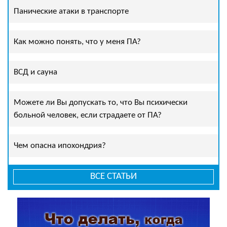
Панические атаки в транспорте
Как можно понять, что у меня ПА?
ВСД и сауна
Можете ли Вы допускать то, что Вы психически
больной человек, если страдаете от ПА?
Чем опасна ипохондрия?
ВСЕ СТАТЬИ