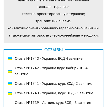
гештальт терапию;
телесно-ориентированную терапию;
транзактный анализ;
контактно-ориентированную терапию отношениями;
а также свои авторские учебно-лечебные методики.
ОТЗЫВЫ
Отзыв №1743 - Украина, ВСД 4 занятие
Отзыв №1742 - Украина курс Лабиринт - 4
занятие
Отзыв №1741 - Украина, курс ВСД- 2 занятие
Отзыв №1740 - Украина, курс ВСД - 1 занятие
Отзыв №1739 - Латвия, курс ВСД - 3 занятие