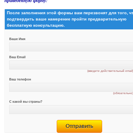
приведенную форму:
После заполнения этой формы вам перезвонят для того, 
подтвердить ваше намерение пройти предварительную
бесплатную консультацию.
Ваше Имя
Ваш Email
(введите действительный email
Ваш телефон
(обязательно
С какой вы страны?