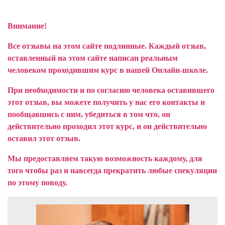
Внимание!
Все отзывы на этом сайте подлинные. Каждый отзыв,
оставленный на этом сайте написан реальным
человеком проходившим курс в нашей Онлайн-школе.
При необходимости и по согласию человека оставившего
этот отзыв, вы можете получить у нас его контакты и
пообщавшись с ним, убедиться в том что, он
действительно проходил этот курс, и он действительно
оставил этот отзыв.
Мы предоставляем такую возможность каждому, для
того чтобы раз и навсегда прекратить любые спекуляции
по этому поводу.