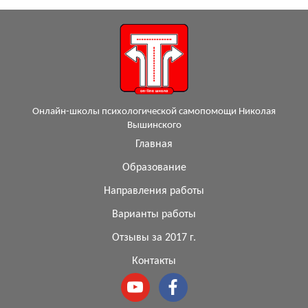
Онлайн-школы психологической самопомощи Николая
Вышинского
Главная
Образование
Направления работы
Варианты работы
Отзывы за 2017 г.
Контакты