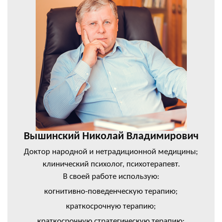
Вышинский Николай Владимирович
Доктор народной и нетрадиционной медицины;
клинический психолог, психотерапевт.
В своей работе использую:
когнитивно-поведенческую терапию;
краткосрочную терапию;
краткосрочную стратегическую терапию;