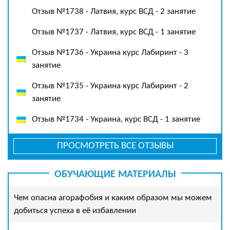
Отзыв №1738 - Латвия, курс ВСД - 2 занятие
Отзыв №1737 - Латвия, курс ВСД - 1 занятие
Отзыв №1736 - Украина курс Лабиринт - 3
занятие
Отзыв №1735 - Украина курс Лабиринт - 2
занятие
Отзыв №1734 - Украина, курс ВСД - 1 занятие
ПРОСМОТРЕТЬ ВСЕ ОТЗЫВЫ
ОБУЧАЮЩИЕ МАТЕРИАЛЫ
Чем опасна агорафобия и каким образом мы можем
добиться успеха в её избавлении