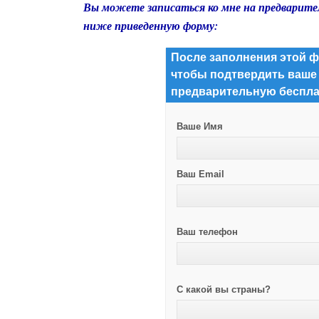
Вы можете записаться ко мне на предварите
ниже приведенную форму:
После заполнения этой ф
чтобы подтвердить ваше
предварительную беспла
Ваше Имя
Ваш Email
Ваш телефон
С какой вы страны?