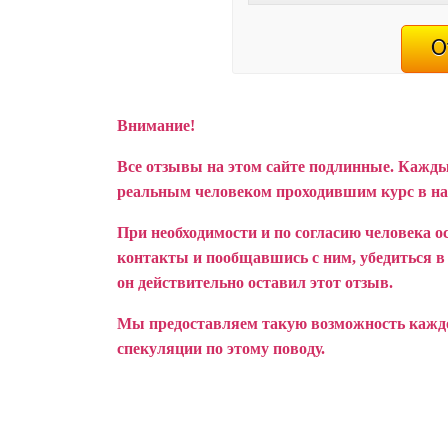
Внимание!
Все отзывы на этом сайте подлинные. Кажды
реальным человеком проходившим курс в н
При необходимости и по согласию человека о
контакты и пообщавшись с ним, убедиться в т
он действительно оставил этот отзыв.
Мы предоставляем такую возможность каждом
спекуляции по этому поводу.