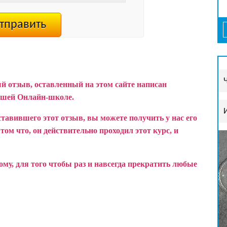
й отзыв, оставленный на этом сайте написан
ашей Онлайн-школе.
ставившего этот отзыв, вы можете получить у нас его
ом что, он действительно проходил этот курс, и
у, для того чтобы раз и навсегда прекратить любые