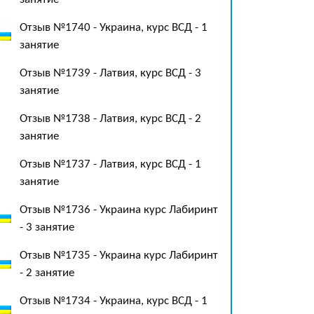
Отзыв №1740 - Украина, курс ВСД - 1
занятие
Отзыв №1739 - Латвия, курс ВСД - 3
занятие
Отзыв №1738 - Латвия, курс ВСД - 2
занятие
Отзыв №1737 - Латвия, курс ВСД - 1
занятие
Отзыв №1736 - Украина курс Лабиринт
- 3 занятие
Отзыв №1735 - Украина курс Лабиринт
- 2 занятие
Отзыв №1734 - Украина, курс ВСД - 1