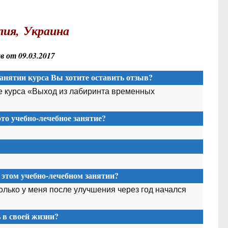
ия, Украина
 от 09.03.2017
анятии курса Вы хотите оставить отзыв?
е курса «Выход из лабиринта временных
то учебно-лечебное занятие?
 этом учебно-лечебном занятии?
лько у меня после улучшения через год начался
в своей жизни?