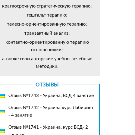
краткосрочную стратегическую терапию;
гештальт терапию;
телесно-ориентированную терапию;
транзактный анализ;
контактно-ориентированную терапию
отношениями;
а также свои авторские учебно-лечебные
методики.
ОТЗЫВЫ
Отзыв №1743 - Украина, ВСД 4 занятие
Отзыв №1742 - Украина курс Лабиринт
- 4 занятие
Отзыв №1741 - Украина, курс ВСД- 2
занятие