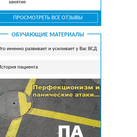
занятие
ПРОСМОТРЕТЬ ВСЕ ОТЗЫВЫ
ОБУЧАЮЩИЕ МАТЕРИАЛЫ
Что именно развивает и усиливает у Вас ВСД
История пациента