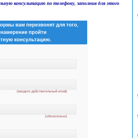
льную консультацию по телефону, заполнив для этого
ормы вам перезвонят для того,
 намерение пройти
тную консультацию.
(введите действительный email)
(обязательно)