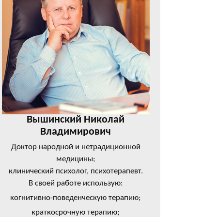
Вышинский Николай
Владимирович
Доктор народной и нетрадиционной
медицины;
клинический психолог, психотерапевт.
В своей работе использую:
когнитивно-поведенческую терапию;
краткосрочную терапию;