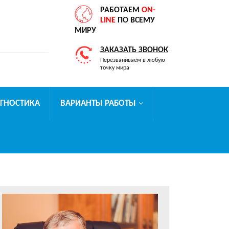
РАБОТАЕМ
ON-
LINE
ПО ВСЕМУ
МИРУ
ЗАКАЗАТЬ ЗВОНОК
Перезваниваем в любую
точку мира
АГНОСТИКА
ВАРИАНТЫ РАБОТЫ