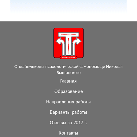
Онлайн-школы психологической самопомощи Николая
Вышинского
Главная
Образование
Направления работы
Варианты работы
Отзывы за 2017 г.
Контакты