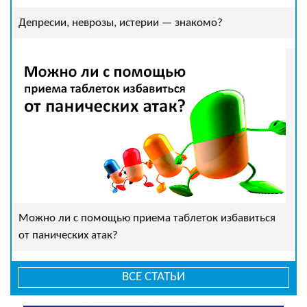
Депресии, неврозы, истерии — знакомо?
Можно ли с помощью приема таблеток избавиться
от панических атак?
ВСЕ СТАТЬИ