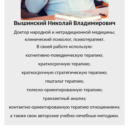
Вышинский Николай Владимирович
Доктор народной и нетрадиционной медицины;
клинический психолог, психотерапевт.
В своей работе использую:
когнитивно-поведенческую терапию;
краткосрочную терапию;
краткосрочную стратегическую терапию;
гештальт терапию;
телесно-ориентированную терапию;
транзактный анализ;
контактно-ориентированную терапию отношениями;
а также свои авторские учебно-лечебные методики.