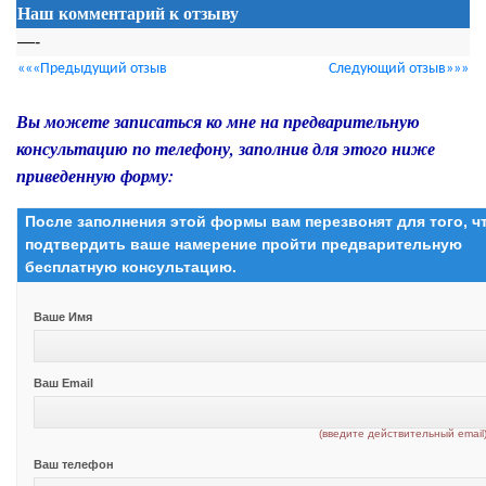
Наш комментарий к отзыву
—-
«««Предыдущий отзыв
Следующий отзыв»»»
Вы можете записаться ко мне на предварительную
консультацию по телефону, заполнив для этого ниже
приведенную форму:
После заполнения этой формы вам перезвонят для того, 
подтвердить ваше намерение пройти предварительную
бесплатную консультацию.
Ваше Имя
Ваш Email
(введите действительный email
Ваш телефон