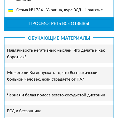
Отзыв №1734 - Украина, курс ВСД - 1 занятие
ПРОСМОТРЕТЬ ВСЕ ОТЗЫВЫ
ОБУЧАЮЩИЕ МАТЕРИАЛЫ
Навязчивость негативных мыслей. Что делать и как
бороться?
Можете ли Вы допускать то, что Вы психически
больной человек, если страдаете от ПА?
Черная и белая полоса вегето-сосудистой дистонии
ВСД и бессонница