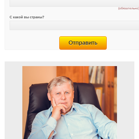
(обязательно
С какой вы страны?