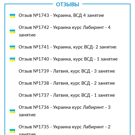
ОТЗЫВЫ
Отзыв №1743 - Украина, ВСД 4 занятие
Отзыв №1742 - Украина курс Лабиринт - 4
занятие
Отзыв №1741 - Украина, курс ВСД- 2 занятие
Отзыв №1740 - Украина, курс ВСД - 1 занятие
Отзыв №1739 - Латвия, курс ВСД - 3 занятие
Отзыв №1738 - Латвия, курс ВСД - 2 занятие
Отзыв №1737 - Латвия, курс ВСД - 1 занятие
Отзыв №1736 - Украина курс Лабиринт - 3
занятие
Отзыв №1735 - Украина курс Лабиринт - 2
занятие