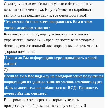
С каждым разом все больше я узнаю о безграничных
возможностях человека. Не углубляясь в подробности,
выполняя все рекомендации, все очень доступно!!!
Что именно больше всего понравилось Вам в этом
учебно-лечебном занятии?
Конечно, как и в предыдущем занятии это комплекс
упражнений, также ВСЕ правила которые необходимо
безоговорочно с пользой для здоровья выполнять,мне это
здорово помогает!!!
Начали ли Вы информацию курса применять в своей
жизни?
Да.
Вселила ли в Вас надежду на выздоровление полученная
информация из данного занятия учебно-лечебного курса
«Как самостоятельно избавиться от ВСД» Напишите,
почему Вы так считаете.
Во первых, я в это верю, во вторых, уже есть
прогрессирующий результат в лучшую сторону!!!