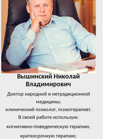
Вышинский Николай
Владимирович
Доктор народной и нетрадиционной
медицины;
клинический психолог, психотерапевт.
В своей работе использую:
когнитивно-поведенческую терапию;
краткосрочную терапию;