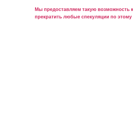
Мы предоставляем такую возможность ка
прекратить любые спекуляции по этому 