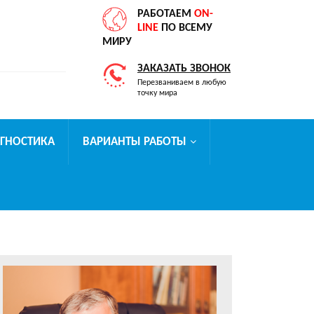
РАБОТАЕМ
ON-
LINE
ПО ВСЕМУ
МИРУ
ЗАКАЗАТЬ ЗВОНОК
Перезваниваем в любую
точку мира
АГНОСТИКА
ВАРИАНТЫ РАБОТЫ