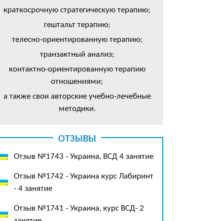
краткосрочную стратегическую терапию;
гештальт терапию;
телесно-ориентированную терапию;
транзактный анализ;
контактно-ориентированную терапию
отношениями;
а также свои авторские учебно-лечебные
методики.
ОТЗЫВЫ
Отзыв №1743 - Украина, ВСД 4 занятие
Отзыв №1742 - Украина курс Лабиринт
- 4 занятие
Отзыв №1741 - Украина, курс ВСД- 2
занятие