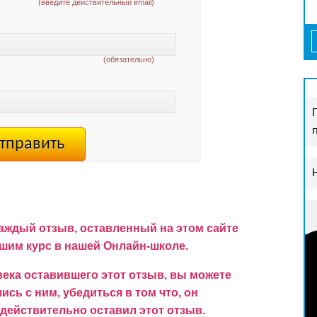
(введите действительный email)
(обязательно)
аждый отзыв, оставленный на этом сайте
им курс в нашей Онлайн-школе.
ека оставившего этот отзыв, вы можете
сь с ним, убедиться в том что, он
 действительно оставил этот отзыв.