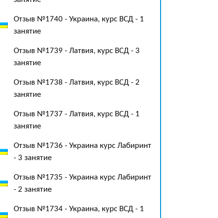
Отзыв №1740 - Украина, курс ВСД - 1
занятие
Отзыв №1739 - Латвия, курс ВСД - 3
занятие
Отзыв №1738 - Латвия, курс ВСД - 2
занятие
Отзыв №1737 - Латвия, курс ВСД - 1
занятие
Отзыв №1736 - Украина курс Лабиринт
- 3 занятие
Отзыв №1735 - Украина курс Лабиринт
- 2 занятие
Отзыв №1734 - Украина, курс ВСД - 1