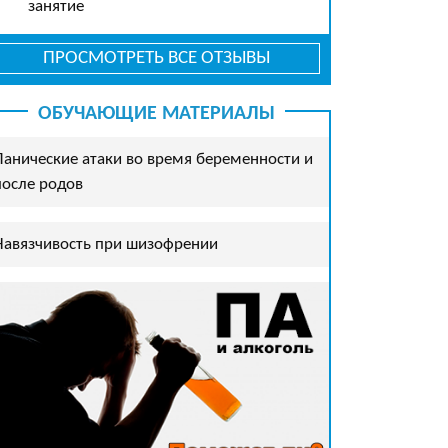
занятие
ПРОСМОТРЕТЬ ВСЕ ОТЗЫВЫ
ОБУЧАЮЩИЕ МАТЕРИАЛЫ
Панические атаки во время беременности и
после родов
Навязчивость при шизофрении