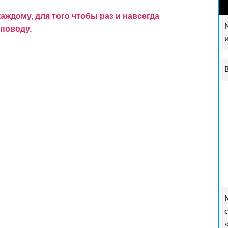
ждому, для того чтобы раз и навсегда
поводу.