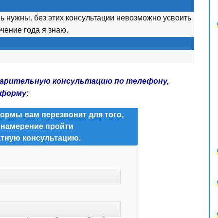
ь нужны. без этих консультации невозможно усвоить
ечение года я знаю.
варительную консультацию по телефону,
 форму:
ормы вам перезвонят для того,
 намерение пройти
тную консультацию.