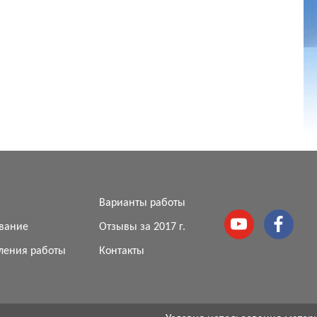
я
Варианты работы
вание
Отзывы за 2017 г.
ления работы
Контакты