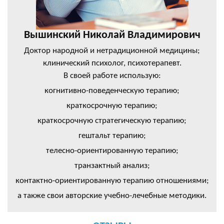
Вышинский Николай Владимирович
Доктор народной и нетрадиционной медицины;
клинический психолог, психотерапевт.
В своей работе использую:
когнитивно-поведенческую терапию;
краткосрочную терапию;
краткосрочную стратегическую терапию;
гештальт терапию;
телесно-ориентированную терапию;
транзактный анализ;
контактно-ориентированную терапию отношениями;
а также свои авторские учебно-лечебные методики.