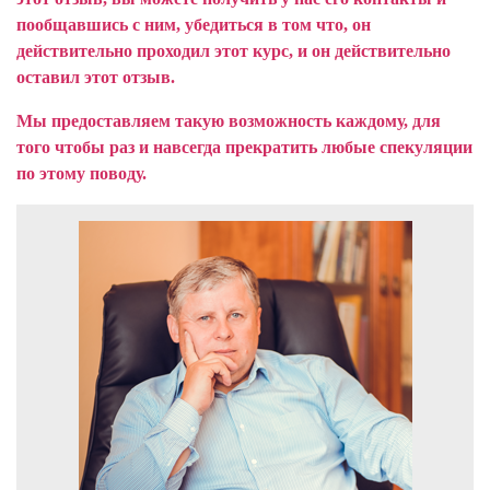
пообщавшись с ним, убедиться в том что, он
действительно проходил этот курс, и он действительно
оставил этот отзыв.
Мы предоставляем такую возможность каждому, для
того чтобы раз и навсегда прекратить любые спекуляции
по этому поводу.