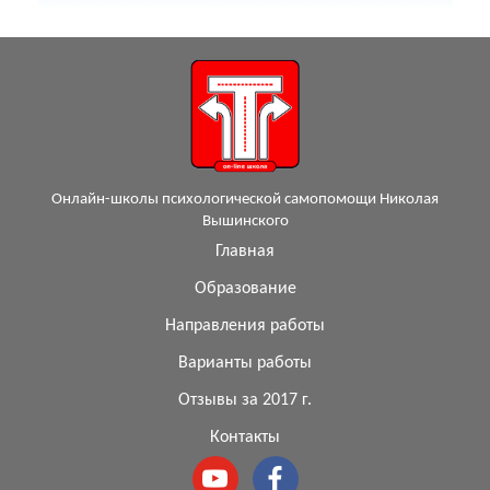
Онлайн-школы психологической самопомощи Николая
Вышинского
Главная
Образование
Направления работы
Варианты работы
Отзывы за 2017 г.
Контакты