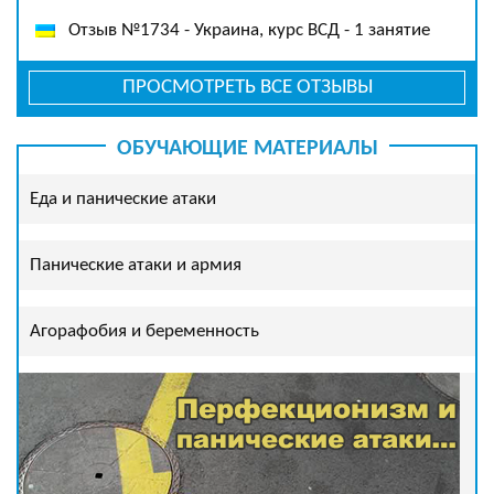
Отзыв №1734 - Украина, курс ВСД - 1 занятие
ПРОСМОТРЕТЬ ВСЕ ОТЗЫВЫ
ОБУЧАЮЩИЕ МАТЕРИАЛЫ
Еда и панические атаки
Панические атаки и армия
Агорафобия и беременность