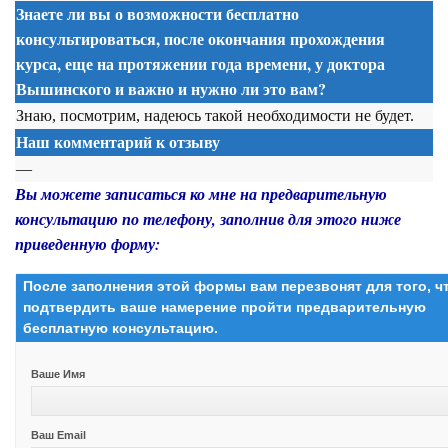
Знаете ли вы о возможности бесплатно
консультироваться, после окончания прохождения
курса, еще на протяжении года времени, у доктора
Вышинского и важно и нужно ли это вам?
Знаю, посмотрим, надеюсь такой необходимости не будет.
Наш комментарий к отзыву
—
Вы можете записаться ко мне на предварительную
консультацию по телефону, заполнив для этого ниже
приведенную форму:
После заполнения этой формы вам перезвонят для того, 
подтвердить ваше намерение пройти предварительную
бесплатную консультацию.
Ваше Имя
Ваш Email