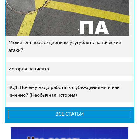
Может ли перфекционизм усугублять панические
атаки?
История пациента
ВСД. Почему надо работать с убеждениями и как
именно? (Необычная история)
ВСЕ СТАТЬИ