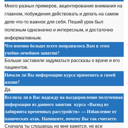
Много разных примеров, акцентирование внимания на
главном, побуждения действовать и делать на самом
деле что-то важное для себя. Пеший урок был
полезным однозначно и интересным, и достаточно
информативным.
Что именно больше всего понравилось Вам в этом
учебно-лечебном занятии?
Больше заставили задуматься рассказы о враче и его
пациентов.
Начали ли Вы информацию курса применять в своей
жизни?
Да.
Вселила ли в Вас надежду на выздоровление полученная
информация из данного занятия
курса
«Выход из
лабиринта временных расстройств» — Избавление от
панических атак. Напишите, почему Вы так считаете.
Сначала ты слушаешь но мне кажется, не все