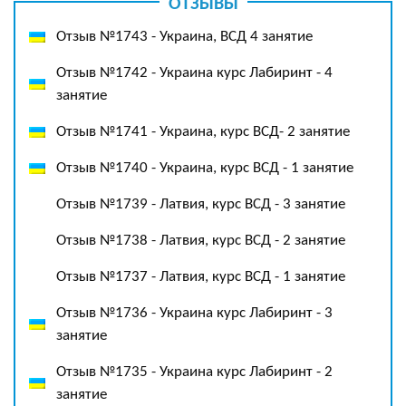
ОТЗЫВЫ
Отзыв №1743 - Украина, ВСД 4 занятие
Отзыв №1742 - Украина курс Лабиринт - 4
занятие
Отзыв №1741 - Украина, курс ВСД- 2 занятие
Отзыв №1740 - Украина, курс ВСД - 1 занятие
Отзыв №1739 - Латвия, курс ВСД - 3 занятие
Отзыв №1738 - Латвия, курс ВСД - 2 занятие
Отзыв №1737 - Латвия, курс ВСД - 1 занятие
Отзыв №1736 - Украина курс Лабиринт - 3
занятие
Отзыв №1735 - Украина курс Лабиринт - 2
занятие