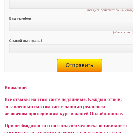
(введите действительный email
Ваш телефон
(обязательно
С какой вы страны?
Внимание!
Все отзывы на этом сайте подлинные. Каждый отзыв,
оставленный на этом сайте написан реальным
человеком проходившим курс в нашей Онлайн-школе.
При необходимости и по согласию человека оставившего
этот отзыв, вы можете получить у нас его контакты и