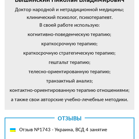
Вышинский Николай Владимирович
Доктор народной и нетрадиционной медицины;
клинический психолог, психотерапевт.
В своей работе использую:
когнитивно-поведенческую терапию;
краткосрочную терапию;
краткосрочную стратегическую терапию;
гештальт терапию;
телесно-ориентированную терапию;
транзактный анализ;
контактно-ориентированную терапию отношениями;
а также свои авторские учебно-лечебные методики.
ОТЗЫВЫ
Отзыв №1743 - Украина, ВСД 4 занятие