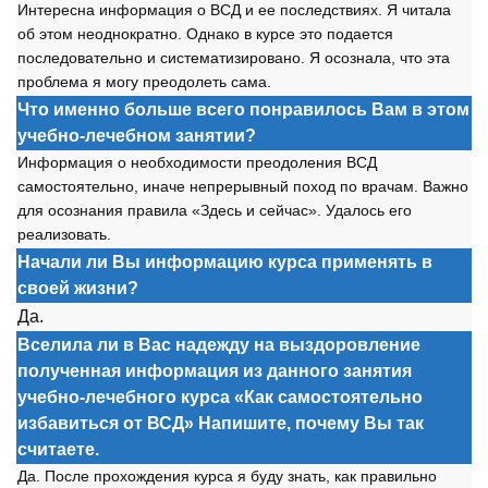
Интересна информация о ВСД и ее последствиях. Я читала
об этом неоднократно. Однако в курсе это подается
последовательно и систематизировано. Я осознала, что эта
проблема я могу преодолеть сама.
Что именно больше всего понравилось Вам в этом
учебно-лечебном занятии?
Информация о необходимости преодоления ВСД
самостоятельно, иначе непрерывный поход по врачам. Важно
для осознания правила «Здесь и сейчас». Удалось его
реализовать.
Начали ли Вы информацию курса применять в
своей жизни?
Да.
Вселила ли в Вас надежду на выздоровление
полученная информация из данного занятия
учебно-лечебного курса «Как самостоятельно
избавиться от ВСД» Напишите, почему Вы так
считаете.
Да. После прохождения курса я буду знать, как правильно