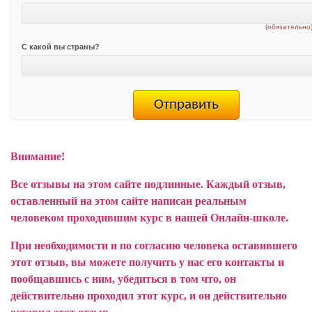
(обязательно
С какой вы страны?
Внимание!
Все отзывы на этом сайте подлинные. Каждый отзыв,
оставленный на этом сайте написан реальным
человеком проходившим курс в нашей Онлайн-школе.
При необходимости и по согласию человека оставившего
этот отзыв, вы можете получить у нас его контакты и
пообщавшись с ним, убедиться в том что, он
действительно проходил этот курс, и он действительно