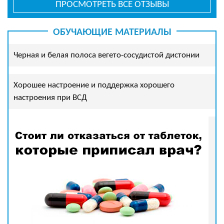
ПРОСМОТРЕТЬ ВСЕ ОТЗЫВЫ
ОБУЧАЮЩИЕ МАТЕРИАЛЫ
Черная и белая полоса вегето-сосудистой дистонии
Хорошее настроение и поддержка хорошего
настроения при ВСД