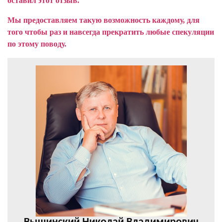
оставил этот отзыв.
Мы предоставляем такую возможность каждому, для
того чтобы раз и навсегда прекратить любые спекуляции
по этому поводу.