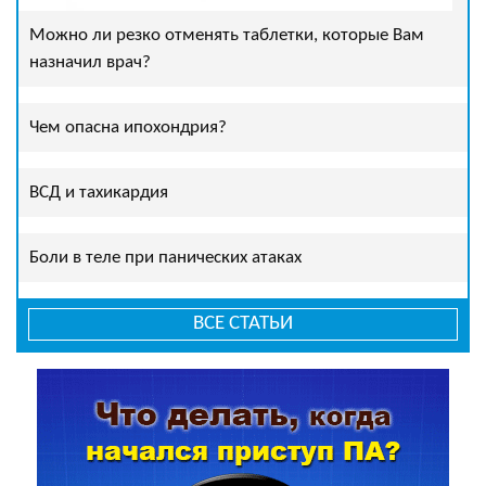
Можно ли резко отменять таблетки, которые Вам
назначил врач?
Чем опасна ипохондрия?
ВСД и тахикардия
Боли в теле при панических атаках
ВСЕ СТАТЬИ