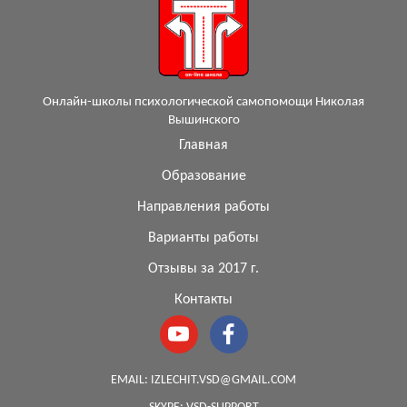
Онлайн-школы психологической самопомощи Николая
Вышинского
Главная
Образование
Направления работы
Варианты работы
Отзывы за 2017 г.
Контакты
EMAIL:
IZLECHIT.VSD@GMAIL.COM