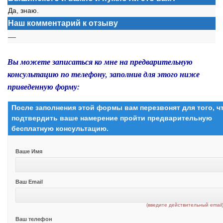
Да, знаю.
Наш комментарий к отзыву
—
Вы можете записаться ко мне на предварительную
консультацию по телефону, заполнив для этого ниже
приведенную форму:
После заполнения этой формы вам перезвонят для того, 
подтвердить ваше намерение пройти предварительную
бесплатную консультацию.
Ваше Имя
Ваш Email
(введите действительный email
Ваш телефон