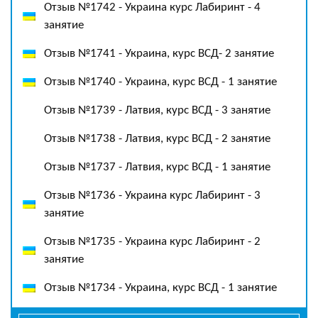
Отзыв №1742 - Украина курс Лабиринт - 4
занятие
Отзыв №1741 - Украина, курс ВСД- 2 занятие
Отзыв №1740 - Украина, курс ВСД - 1 занятие
Отзыв №1739 - Латвия, курс ВСД - 3 занятие
Отзыв №1738 - Латвия, курс ВСД - 2 занятие
Отзыв №1737 - Латвия, курс ВСД - 1 занятие
Отзыв №1736 - Украина курс Лабиринт - 3
занятие
Отзыв №1735 - Украина курс Лабиринт - 2
занятие
Отзыв №1734 - Украина, курс ВСД - 1 занятие