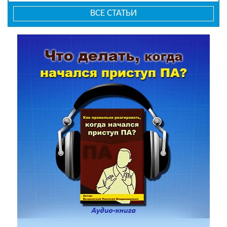
ВСЕ СТАТЬИ