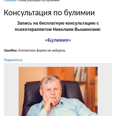
Главная
»
Консультация по булимии
Консультация по булимии
Запись на бесплатную консультацию с
психотерапевтом Николаем Вышинским:
«Булимия»
Ошибка:
Контактная форма не найдена.
Поделиться