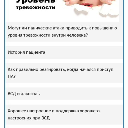
Могут ли панические атаки приводить к повышению
уровня тревожности внутри человека?
История пациента
Как правильно реагировать, когда начался приступ
ПА?
ВСД и алкоголь
Хорошее настроение и поддержка хорошего
настроения при ВСД