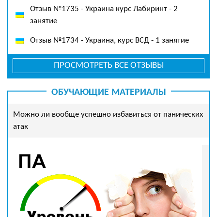
Отзыв №1735 - Украина курс Лабиринт - 2
занятие
Отзыв №1734 - Украина, курс ВСД - 1 занятие
ПРОСМОТРЕТЬ ВСЕ ОТЗЫВЫ
ОБУЧАЮЩИЕ МАТЕРИАЛЫ
Можно ли вообще успешно избавиться от панических
атак