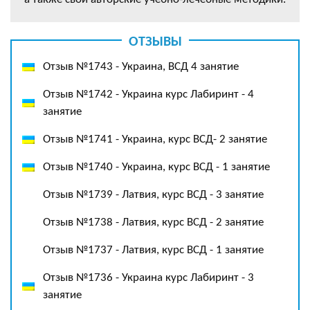
ОТЗЫВЫ
Отзыв №1743 - Украина, ВСД 4 занятие
Отзыв №1742 - Украина курс Лабиринт - 4
занятие
Отзыв №1741 - Украина, курс ВСД- 2 занятие
Отзыв №1740 - Украина, курс ВСД - 1 занятие
Отзыв №1739 - Латвия, курс ВСД - 3 занятие
Отзыв №1738 - Латвия, курс ВСД - 2 занятие
Отзыв №1737 - Латвия, курс ВСД - 1 занятие
Отзыв №1736 - Украина курс Лабиринт - 3
занятие