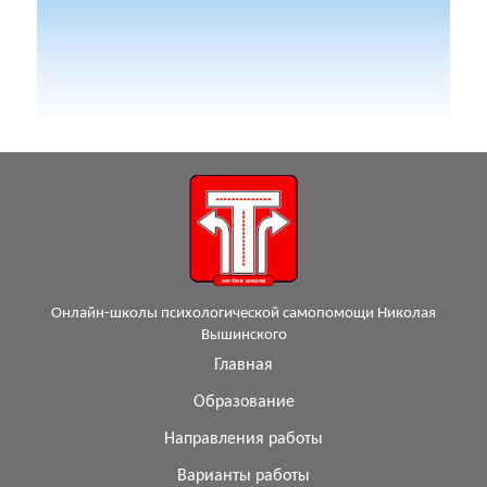
Онлайн-школы психологической самопомощи Николая
Вышинского
Главная
Образование
Направления работы
Варианты работы