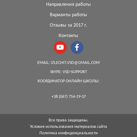
Направления работы
Варианты работы
Отзывы за 2017 г.
Контакты
EMAIL:
IZLECHIT.VSD@GMAIL.COM
SKYPE:
VSD-SUPPORT
КООРДИНАТОР ОНЛАЙН-ШКОЛЫ:
+38 (067) 754-19-37
Все права защищены.
Условия использования материалов сайта
Политика конфиденциальности