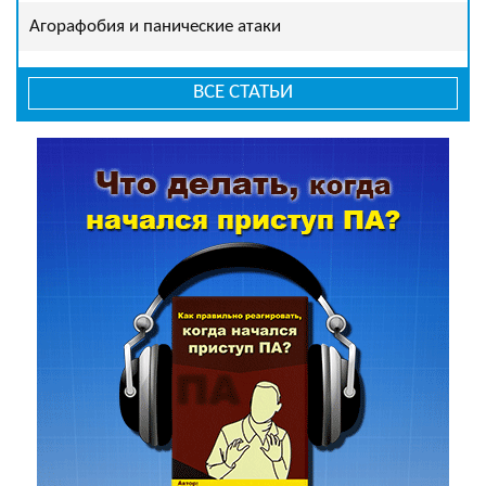
Агорафобия и панические атаки
ВСЕ СТАТЬИ