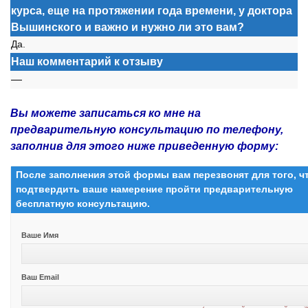
курса, еще на протяжении года времени, у доктора
Вышинского и важно и нужно ли это вам?
Да.
Наш комментарий к отзыву
—
Вы можете записаться ко мне на
предварительную консультацию по телефону,
заполнив для этого ниже приведенную форму:
После заполнения этой формы вам перезвонят для того, 
подтвердить ваше намерение пройти предварительную
бесплатную консультацию.
Ваше Имя
Ваш Email