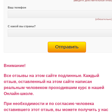
(введите действительный email
Ваш телефон
(обязательно
С какой вы страны?
Внимание!
Все отзывы на этом сайте подлинные. Каждый
отзыв, оставленный на этом сайте написан
реальным человеком проходившим курс в нашей
Онлайн-школе.
При необходимости и по согласию человека
оставившего этот отзыв, вы можете получить у нас