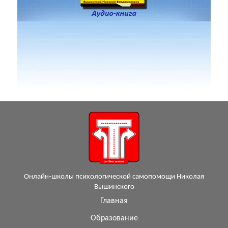
Онлайн-школы психологической самопомощи Николая
Вышинского
Главная
Образование