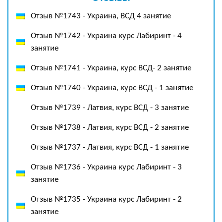
Отзыв №1743 - Украина, ВСД 4 занятие
Отзыв №1742 - Украина курс Лабиринт - 4
занятие
Отзыв №1741 - Украина, курс ВСД- 2 занятие
Отзыв №1740 - Украина, курс ВСД - 1 занятие
Отзыв №1739 - Латвия, курс ВСД - 3 занятие
Отзыв №1738 - Латвия, курс ВСД - 2 занятие
Отзыв №1737 - Латвия, курс ВСД - 1 занятие
Отзыв №1736 - Украина курс Лабиринт - 3
занятие
Отзыв №1735 - Украина курс Лабиринт - 2
занятие