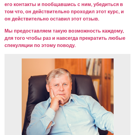
его контакты и пообщавшись с ним, убедиться в
том что, он действительно проходил этот курс, и
он действительно оставил этот отзыв.
Мы предоставляем такую возможность каждому,
для того чтобы раз и навсегда прекратить любые
спекуляции по этому поводу.