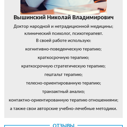
Вышинский Николай Владимирович
Доктор народной и нетрадиционной медицины;
клинический психолог, психотерапевт.
В своей работе использую:
когнитивно-поведенческую терапию;
краткосрочную терапию;
краткосрочную стратегическую терапию;
гештальт терапию;
телесно-ориентированную терапию;
транзактный анализ;
контактно-ориентированную терапию отношениями;
а также свои авторские учебно-лечебные методики.
ОТЗЫВЫ