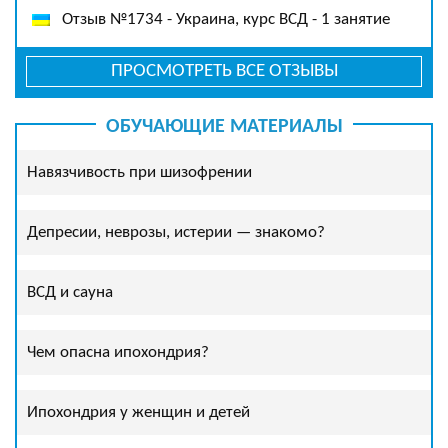
Отзыв №1734 - Украина, курс ВСД - 1 занятие
ПРОСМОТРЕТЬ ВСЕ ОТЗЫВЫ
ОБУЧАЮЩИЕ МАТЕРИАЛЫ
Навязчивость при шизофрении
Депресии, неврозы, истерии — знакомо?
ВСД и сауна
Чем опасна ипохондрия?
Ипохондрия у женщин и детей