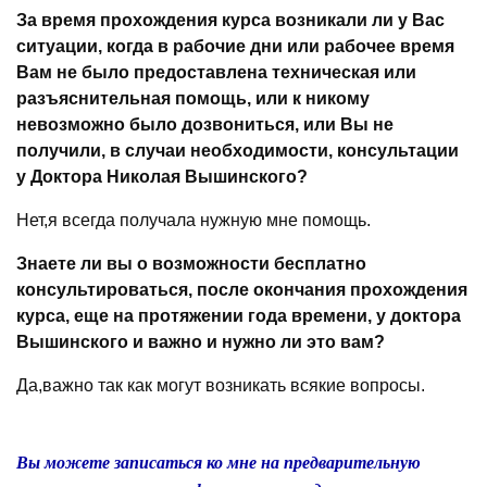
За время прохождения курса возникали ли у Вас
ситуации, когда в рабочие дни или рабочее время
Вам не было предоставлена техническая или
разъяснительная помощь, или к никому
невозможно было дозвониться, или Вы не
получили, в случаи необходимости, консультации
у Доктора Николая Вышинского?
Нет,я всегда получала нужную мне помощь.
Знаете ли вы о возможности бесплатно
консультироваться, после окончания прохождения
курса, еще на протяжении года времени, у доктора
Вышинского и важно и нужно ли это вам?
Да,важно так как могут возникать всякие вопросы.
Вы можете записаться ко мне на предварительную