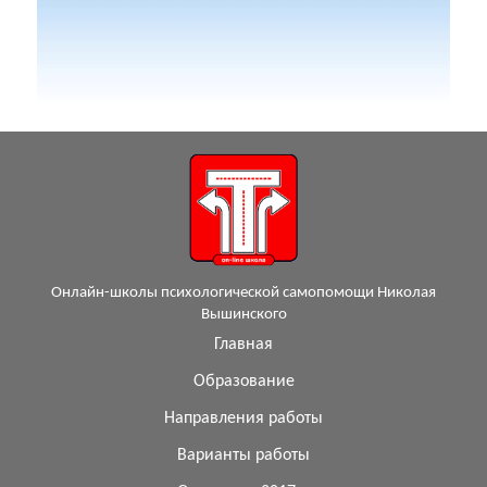
Онлайн-школы психологической самопомощи Николая
Вышинского
Главная
Образование
Направления работы
Варианты работы