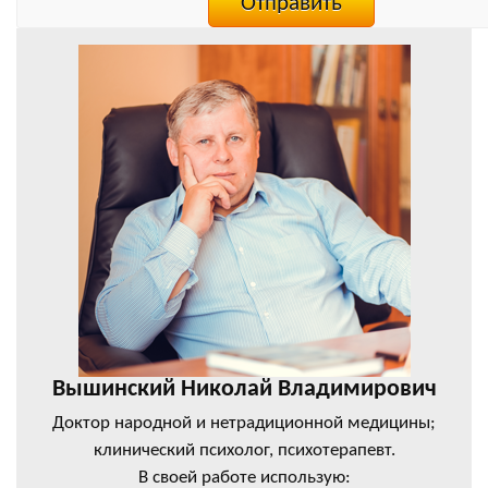
Вышинский Николай Владимирович
Доктор народной и нетрадиционной медицины;
клинический психолог, психотерапевт.
В своей работе использую: