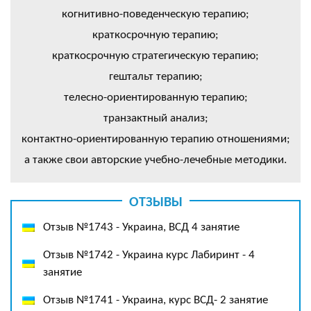
когнитивно-поведенческую терапию;
краткосрочную терапию;
краткосрочную стратегическую терапию;
гештальт терапию;
телесно-ориентированную терапию;
транзактный анализ;
контактно-ориентированную терапию отношениями;
а также свои авторские учебно-лечебные методики.
ОТЗЫВЫ
Отзыв №1743 - Украина, ВСД 4 занятие
Отзыв №1742 - Украина курс Лабиринт - 4
занятие
Отзыв №1741 - Украина, курс ВСД- 2 занятие