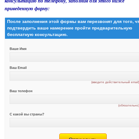
консультацию по телефону, заполнив для этого ниже
приведенную форму:
После заполнения этой формы вам перезвонят для того, 
подтвердить ваше намерение пройти предварительную
бесплатную консультацию.
Ваше Имя
Ваш Email
(введите действительный email
Ваш телефон
(обязательно
С какой вы страны?