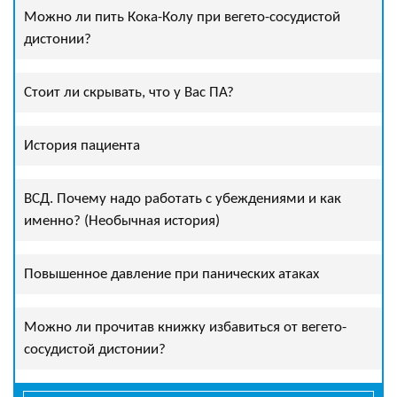
Можно ли пить Кока-Колу при вегето-сосудистой
дистонии?
Стоит ли скрывать, что у Вас ПА?
История пациента
ВСД. Почему надо работать с убеждениями и как
именно? (Необычная история)
Повышенное давление при панических атаках
Можно ли прочитав книжку избавиться от вегето-
сосудистой дистонии?