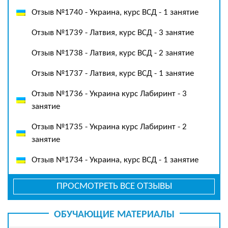
Отзыв №1740 - Украина, курс ВСД - 1 занятие
Отзыв №1739 - Латвия, курс ВСД - 3 занятие
Отзыв №1738 - Латвия, курс ВСД - 2 занятие
Отзыв №1737 - Латвия, курс ВСД - 1 занятие
Отзыв №1736 - Украина курс Лабиринт - 3
занятие
Отзыв №1735 - Украина курс Лабиринт - 2
занятие
Отзыв №1734 - Украина, курс ВСД - 1 занятие
ПРОСМОТРЕТЬ ВСЕ ОТЗЫВЫ
ОБУЧАЮЩИЕ МАТЕРИАЛЫ