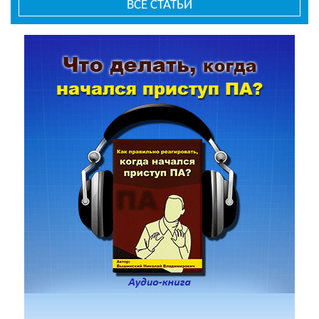
ВСЕ СТАТЬИ