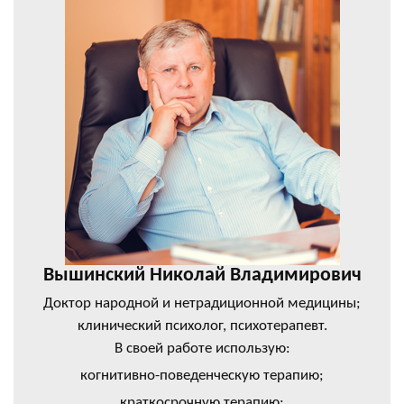
Вышинский Николай Владимирович
Доктор народной и нетрадиционной медицины;
клинический психолог, психотерапевт.
В своей работе использую:
когнитивно-поведенческую терапию;
краткосрочную терапию;