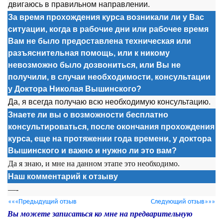
двигаюсь в правильном направлении.
За время прохождения курса возникали ли у Вас
ситуации, когда в рабочие дни или рабочее время
Вам не было предоставлена техническая или
разъяснительная помощь, или к никому
невозможно было дозвониться, или Вы не
получили, в случаи необходимости, консультации
у Доктора Николая Вышинского?
Да, я всегда получаю всю необходимую консультацию.
Знаете ли вы о возможности бесплатно
консультироваться, после окончания прохождения
курса, еще на протяжении года времени, у доктора
Вышинского и важно и нужно ли это вам?
Да я знаю, и мне на данном этапе это необходимо.
Наш комментарий к отзыву
—-
«««Предыдущий отзыв
Следующий отзыв»»»
Вы можете записаться ко мне на предварительную