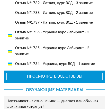
Отзыв №1739 - Латвия, курс ВСД - 3 занятие
Отзыв №1738 - Латвия, курс ВСД - 2 занятие
Отзыв №1737 - Латвия, курс ВСД - 1 занятие
Отзыв №1736 - Украина курс Лабиринт - 3
занятие
Отзыв №1735 - Украина курс Лабиринт - 2
занятие
Отзыв №1734 - Украина, курс ВСД - 1 занятие
ПРОСМОТРЕТЬ ВСЕ ОТЗЫВЫ
ОБУЧАЮЩИЕ МАТЕРИАЛЫ
Навязчивость в отношениях — диагноз или обычная
жизненная ситуация?