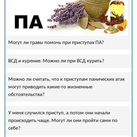
Могут ли травы помочь при приступах ПА?
ВСД и курение. Можно ли при ВСД курить?
Можно ли считать, что к приступам панических атак
могут приводить какие-то жизненные
обстоятельства?
У меня случился приступ, а потом они начали
происходить чаще. Могут ли они пройти сами по
себе?