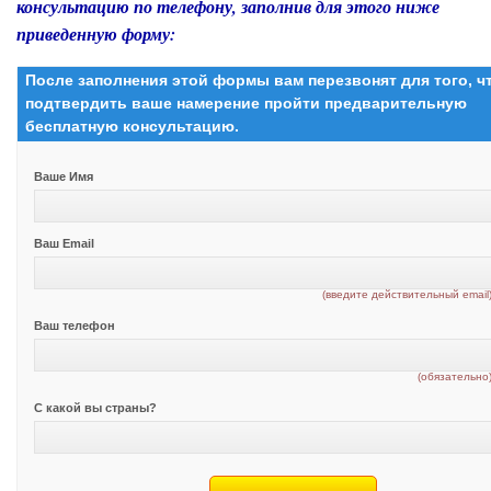
консультацию по телефону, заполнив для этого ниже
приведенную форму:
После заполнения этой формы вам перезвонят для того, 
подтвердить ваше намерение пройти предварительную
бесплатную консультацию.
Ваше Имя
Ваш Email
(введите действительный email
Ваш телефон
(обязательно
С какой вы страны?