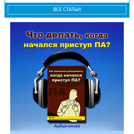
ВСЕ СТАТЬИ