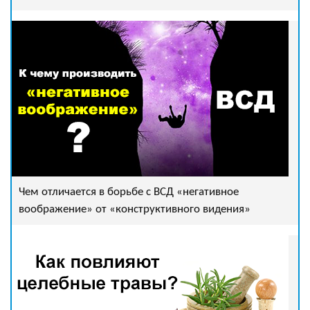
Чем отличается в борьбе с ВСД «негативное
воображение» от «конструктивного видения»