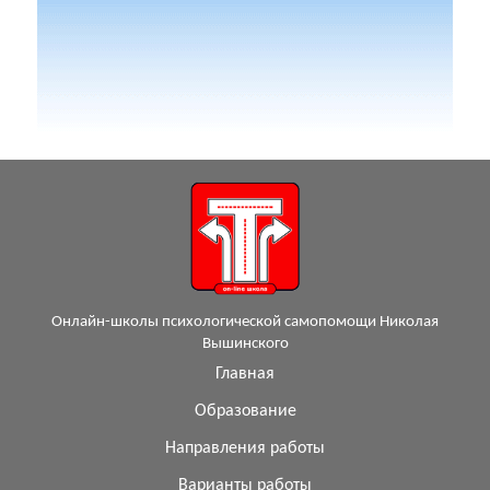
Онлайн-школы психологической самопомощи Николая
Вышинского
Главная
Образование
Направления работы
Варианты работы