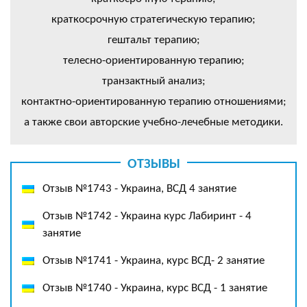
краткосрочную стратегическую терапию;
гештальт терапию;
телесно-ориентированную терапию;
транзактный анализ;
контактно-ориентированную терапию отношениями;
а также свои авторские учебно-лечебные методики.
ОТЗЫВЫ
Отзыв №1743 - Украина, ВСД 4 занятие
Отзыв №1742 - Украина курс Лабиринт - 4
занятие
Отзыв №1741 - Украина, курс ВСД- 2 занятие
Отзыв №1740 - Украина, курс ВСД - 1 занятие