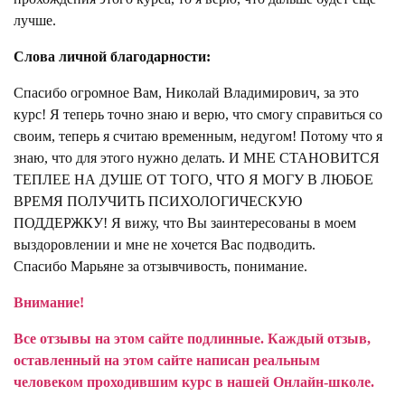
лучше.
Слова личной благодарности:
Спасибо огромное Вам, Николай Владимирович, за это
курс! Я теперь точно знаю и верю, что смогу справиться со
своим, теперь я считаю временным, недугом! Потому что я
знаю, что для этого нужно делать. И МНЕ СТАНОВИТСЯ
ТЕПЛЕЕ НА ДУШЕ ОТ ТОГО, ЧТО Я МОГУ В ЛЮБОЕ
ВРЕМЯ ПОЛУЧИТЬ ПСИХОЛОГИЧЕСКУЮ
ПОДДЕРЖКУ! Я вижу, что Вы заинтересованы в моем
выздоровлении и мне не хочется Вас подводить.
Спасибо Марьяне за отзывчивость, понимание.
Внимание!
Все отзывы на этом сайте подлинные. Каждый отзыв,
оставленный на этом сайте написан реальным
человеком проходившим курс в нашей Онлайн-школе.