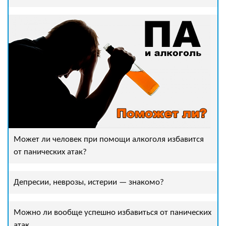
Может ли человек при помощи алкоголя избавится
от панических атак?
Депресии, неврозы, истерии — знакомо?
Можно ли вообще успешно избавиться от панических
атак