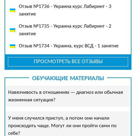
Отзыв №1736 - Украина курс Лабиринт - 3
занятие
Отзыв №1735 - Украина курс Лабиринт - 2
занятие
Отзыв №1734 - Украина, курс ВСД - 1 занятие
ПРОСМОТРЕТЬ ВСЕ ОТЗЫВЫ
ОБУЧАЮЩИЕ МАТЕРИАЛЫ
Навязчивость в отношениях — диагноз или обычная
жизненная ситуация?
У меня случился приступ, а потом они начали
происходить чаще. Могут ли они пройти сами по
себе?