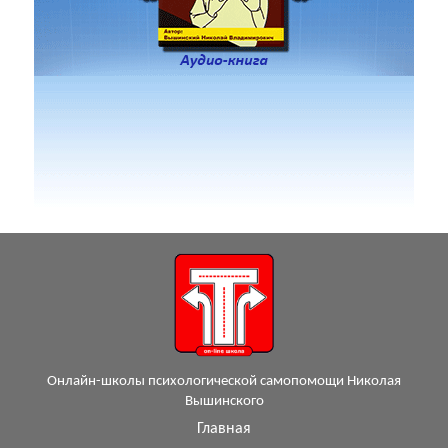
Онлайн-школы психологической самопомощи Николая
Вышинского
Главная