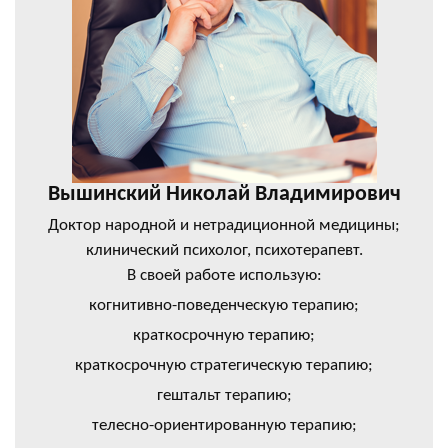
Вышинский Николай Владимирович
Доктор народной и нетрадиционной медицины;
клинический психолог, психотерапевт.
В своей работе использую:
когнитивно-поведенческую терапию;
краткосрочную терапию;
краткосрочную стратегическую терапию;
гештальт терапию;
телесно-ориентированную терапию;