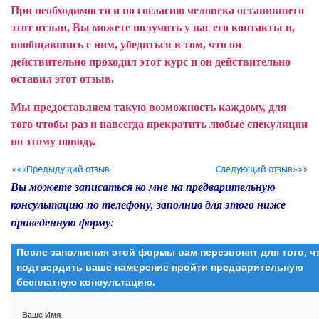
При необходимости и по согласию человека оставившего
этот отзыв, Вы можете получить у нас его контакты и,
пообщавшись с ним, убедиться в том, что он
действительно проходил этот курс и он действительно
оставил этот отзыв.
Мы предоставляем такую возможность каждому, для
того чтобы раз и навсегда прекратить любые спекуляции
по этому поводу.
«««Предыдущий отзыв
Следующий отзыв»»»
Вы можете записаться ко мне на предварительную
консультацию по телефону, заполнив для этого ниже
приведенную форму:
После заполнения этой формы вам перезвонят для того, 
подтвердить ваше намерение пройти предварительную
бесплатную консультацию.
Ваше Имя