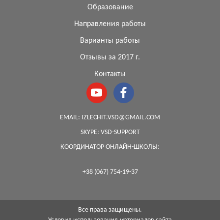
Образование
Направления работы
Варианты работы
Отзывы за 2017 г.
Контакты
EMAIL:
IZLECHIT.VSD@GMAIL.COM
SKYPE:
VSD-SUPPORT
КООРДИНАТОР ОНЛАЙН-ШКОЛЫ:
+38 (067) 754-19-37
Все права защищены.