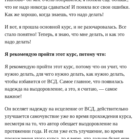
что не надо никогда сдаваться! И поняла все свои ошибки.
Как же хорошо, когда знаешь, что надо делать!
И вот, я прошла основной курс, и не разочаровалась. Все
стало понятно! Теперь, я знаю, что мне делать, и как это
надо делать!
Я рекомендую пройти этот курс, потому что:
Я рекомендую пройти этот курс, потому что он учит, что
нужно делать, для чего нужно делать, как нужно делать,
чтобы избавится от ВСД. Самое главное, что появилась
надежда на выздоровление, а это, я считаю, — самое
важное!
Он вселяет надежду на исцеление от ВСД, действительно
улучшается самочувствие уже во время прохождения курса,
несмотря на то, что автор обещает выздоровление на
протяжении года. И если уже есть улучшение, во время
прохождения этого курса, то я верю, что дальше будет еще