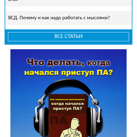
ВСД. Почему и как надо работать с мыслями?
ВСЕ СТАТЬИ