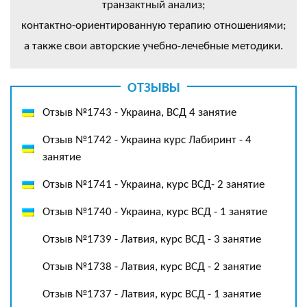
транзактный анализ;
контактно-ориентированную терапию отношениями;
а также свои авторские учебно-лечебные методики.
ОТЗЫВЫ
Отзыв №1743 - Украина, ВСД 4 занятие
Отзыв №1742 - Украина курс Лабиринт - 4
занятие
Отзыв №1741 - Украина, курс ВСД- 2 занятие
Отзыв №1740 - Украина, курс ВСД - 1 занятие
Отзыв №1739 - Латвия, курс ВСД - 3 занятие
Отзыв №1738 - Латвия, курс ВСД - 2 занятие
Отзыв №1737 - Латвия, курс ВСД - 1 занятие