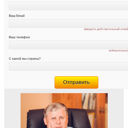
Ваш Email
(введите действительный email
Ваш телефон
(обязательно
С какой вы страны?