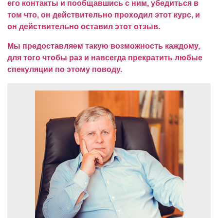
его контакты и пообщавшись с ним, убедиться в
том что, он действительно проходил этот курс, и
он действительно оставил этот отзыв.
Мы предоставляем такую возможность каждому,
для того чтобы раз и навсегда прекратить любые
спекуляции по этому поводу.