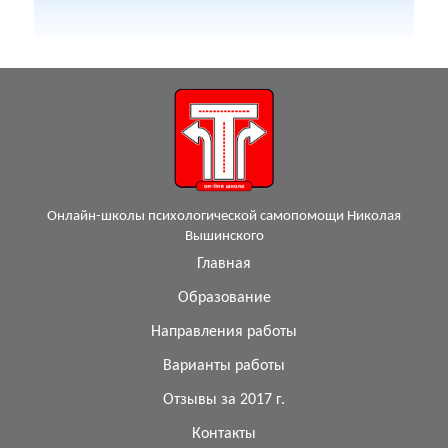
Онлайн-школы психологической самопомощи Николая
Вышинского
Главная
Образование
Направления работы
Варианты работы
Отзывы за 2017 г.
Контакты