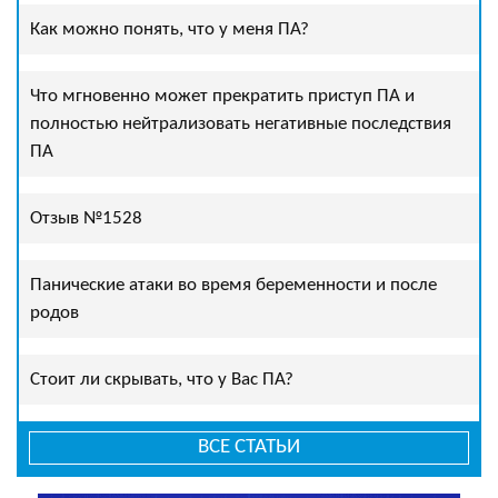
Как можно понять, что у меня ПА?
Что мгновенно может прекратить приступ ПА и
полностью нейтрализовать негативные последствия
ПА
Отзыв №1528
Панические атаки во время беременности и после
родов
Стоит ли скрывать, что у Вас ПА?
ВСЕ СТАТЬИ