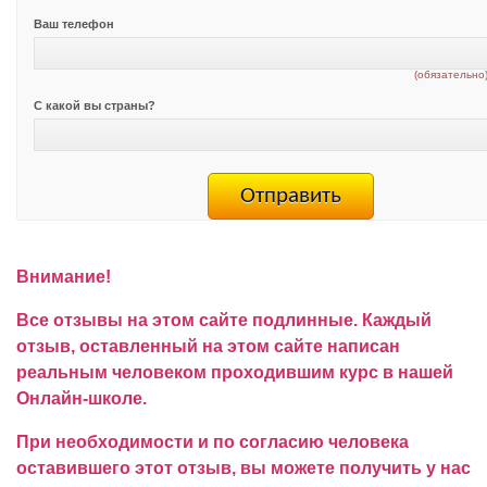
Ваш телефон
(обязательно
С какой вы страны?
Внимание!
Все отзывы на этом сайте подлинные. Каждый
отзыв, оставленный на этом сайте написан
реальным человеком проходившим курс в нашей
Онлайн-школе.
При необходимости и по согласию человека
оставившего этот отзыв, вы можете получить у нас