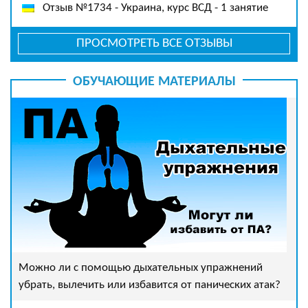
Отзыв №1734 - Украина, курс ВСД - 1 занятие
ПРОСМОТРЕТЬ ВСЕ ОТЗЫВЫ
ОБУЧАЮЩИЕ МАТЕРИАЛЫ
Можно ли с помощью дыхательных упражнений
убрать, вылечить или избавится от панических атак?