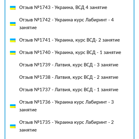
Отзыв №1743 - Украина, ВСД 4 занятие
Отзыв №1742 - Украина курс Лабиринт - 4
занятие
Отзыв №1741 - Украина, курс ВСД- 2 занятие
Отзыв №1740 - Украина, курс ВСД - 1 занятие
Отзыв №1739 - Латвия, курс ВСД - 3 занятие
Отзыв №1738 - Латвия, курс ВСД - 2 занятие
Отзыв №1737 - Латвия, курс ВСД - 1 занятие
Отзыв №1736 - Украина курс Лабиринт - 3
занятие
Отзыв №1735 - Украина курс Лабиринт - 2
занятие